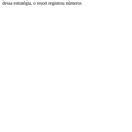
dessa estratégia, o resort registrou números