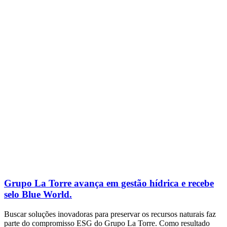
Grupo La Torre avança em gestão hídrica e recebe
selo Blue World.
Buscar soluções inovadoras para preservar os recursos naturais faz
parte do compromisso ESG do Grupo La Torre. Como resultado