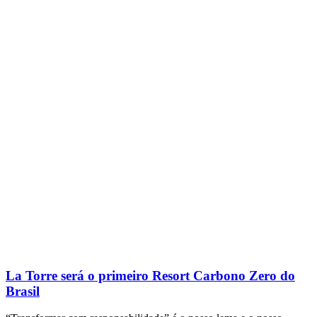
La Torre será o primeiro Resort Carbono Zero do
Brasil