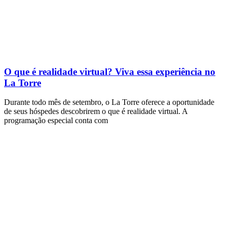
O que é realidade virtual? Viva essa experiência no
La Torre
Durante todo mês de setembro, o La Torre oferece a oportunidade
de seus hóspedes descobrirem o que é realidade virtual. A
programação especial conta com