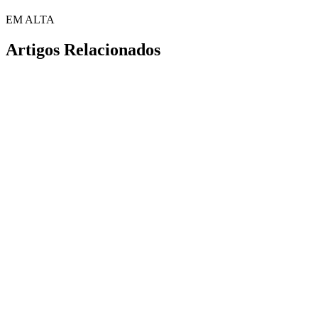
EM ALTA
Artigos Relacionados