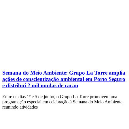
Semana do Meio Ambiente: Grupo La Torre amplia
ações de conscientização ambiental em Porto Seguro
e distribui 2 mil mudas de cacau
Entre os dias 1º e 5 de junho, o Grupo La Torre promoveu uma
programação especial em celebração à Semana do Meio Ambiente,
reunindo atividades