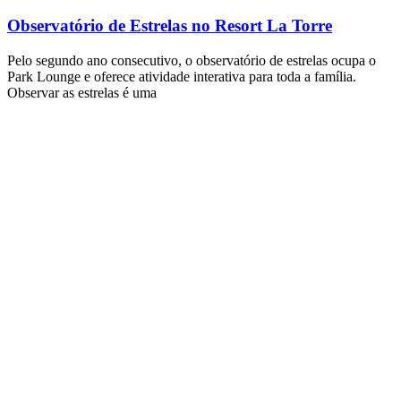
Observatório de Estrelas no Resort La Torre
Pelo segundo ano consecutivo, o observatório de estrelas ocupa o
Park Lounge e oferece atividade interativa para toda a família.
Observar as estrelas é uma