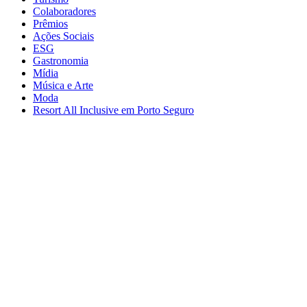
Colaboradores
Prêmios
Ações Sociais
ESG
Gastronomia
Mídia
Música e Arte
Moda
Resort All Inclusive em Porto Seguro