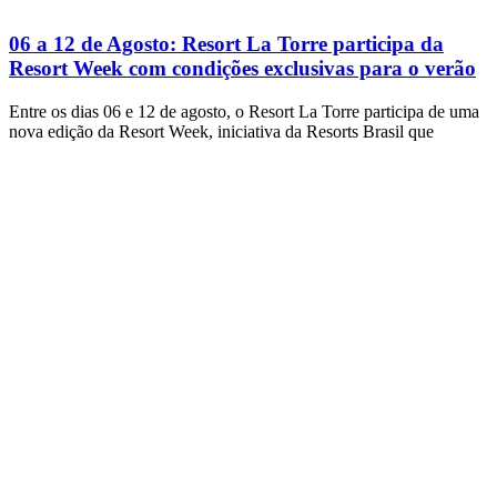
06 a 12 de Agosto: Resort La Torre participa da
Resort Week com condições exclusivas para o verão
Entre os dias 06 e 12 de agosto, o Resort La Torre participa de uma
nova edição da Resort Week, iniciativa da Resorts Brasil que