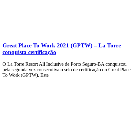
Great Place To Work 2021 (GPTW) – La Torre
conquista certificação
O La Torre Resort All Inclusive de Porto Seguro-BA conquistou
pela segunda vez consecutiva o selo de certificação do Great Place
To Work (GPTW). Este