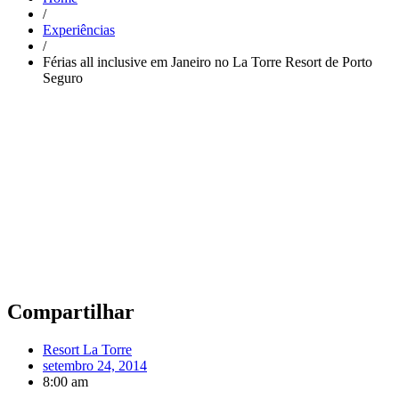
/
Experiências
/
Férias all inclusive em Janeiro no La Torre Resort de Porto
Seguro
Compartilhar
Resort La Torre
setembro 24, 2014
8:00 am