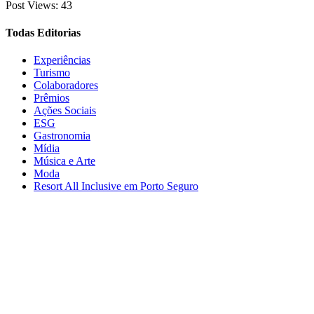
Post Views:
43
Todas Editorias
Experiências
Turismo
Colaboradores
Prêmios
Ações Sociais
ESG
Gastronomia
Mídia
Música e Arte
Moda
Resort All Inclusive em Porto Seguro