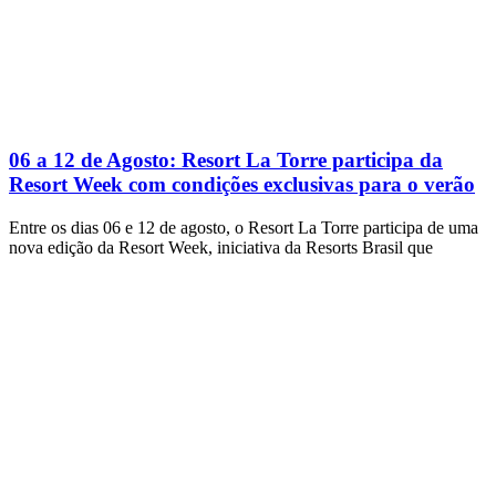
06 a 12 de Agosto: Resort La Torre participa da
Resort Week com condições exclusivas para o verão
Entre os dias 06 e 12 de agosto, o Resort La Torre participa de uma
nova edição da Resort Week, iniciativa da Resorts Brasil que