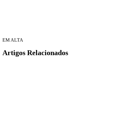
EM ALTA
Artigos Relacionados