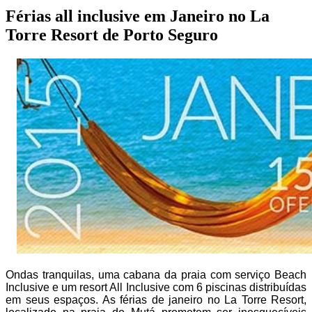
Férias all inclusive em Janeiro no La
Torre Resort de Porto Seguro
Ondas tranquilas, uma cabana da praia com serviço Beach
Inclusive e um resort All Inclusive com 6 piscinas distribuídas
em seus espaços. As férias de janeiro no La Torre Resort,