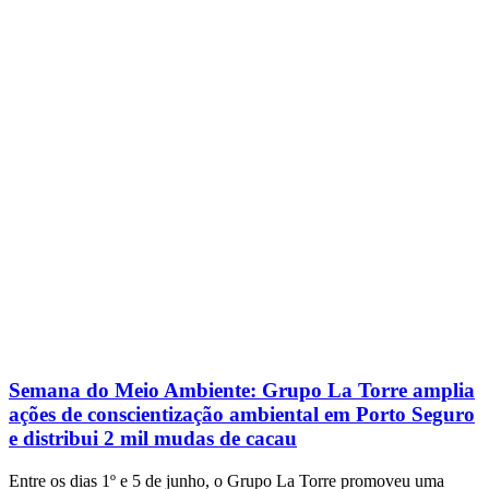
Semana do Meio Ambiente: Grupo La Torre amplia
ações de conscientização ambiental em Porto Seguro
e distribui 2 mil mudas de cacau
Entre os dias 1º e 5 de junho, o Grupo La Torre promoveu uma