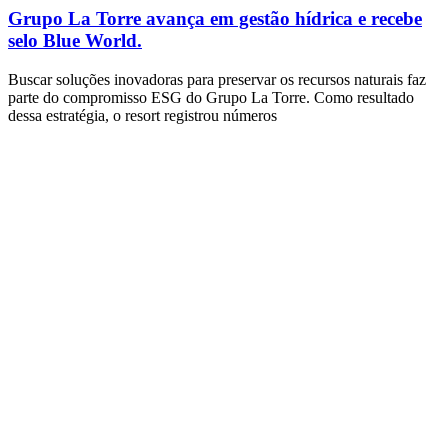
Grupo La Torre avança em gestão hídrica e recebe
selo Blue World.
Buscar soluções inovadoras para preservar os recursos naturais faz
parte do compromisso ESG do Grupo La Torre. Como resultado
dessa estratégia, o resort registrou números