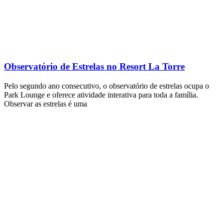
Observatório de Estrelas no Resort La Torre
Pelo segundo ano consecutivo, o observatório de estrelas ocupa o
Park Lounge e oferece atividade interativa para toda a família.
Observar as estrelas é uma