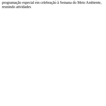
programação especial em celebração à Semana do Meio Ambiente,
reunindo atividades