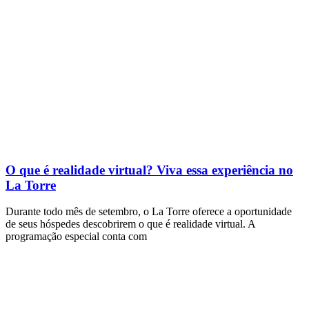
O que é realidade virtual? Viva essa experiência no
La Torre
Durante todo mês de setembro, o La Torre oferece a oportunidade
de seus hóspedes descobrirem o que é realidade virtual. A
programação especial conta com