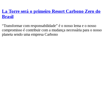
La Torre será o primeiro Resort Carbono Zero do
Brasil
“Transformar com responsabilidade” é o nosso lema e o nosso
compromisso é contribuir com a mudança necessária para o nosso
planeta sendo uma empresa Carbono