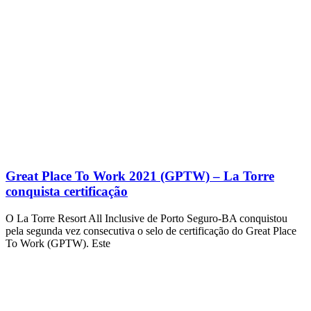
Great Place To Work 2021 (GPTW) – La Torre
conquista certificação
O La Torre Resort All Inclusive de Porto Seguro-BA conquistou
pela segunda vez consecutiva o selo de certificação do Great Place
To Work (GPTW). Este