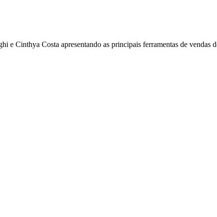
hi e Cinthya Costa apresentando as principais ferramentas de vendas 