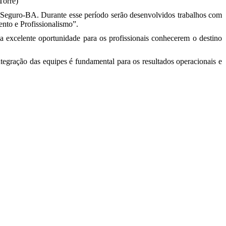
Torre)
 Seguro-BA. Durante esse período serão desenvolvidos trabalhos com
ento e Profissionalismo”.
excelente oportunidade para os profissionais conhecerem o destino
ntegração das equipes é fundamental para os resultados operacionais e