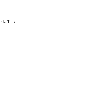
do La Torre