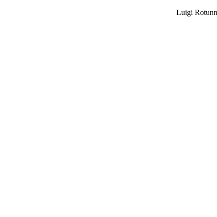
Luigi Rotunn