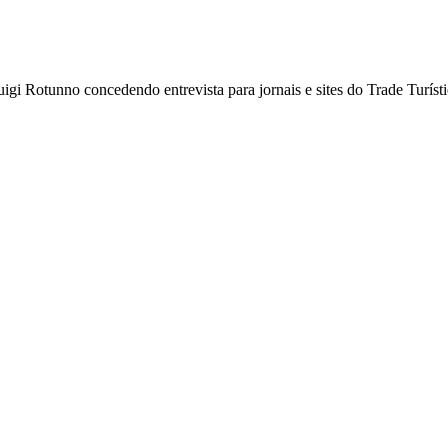
igi Rotunno concedendo entrevista para jornais e sites do Trade Turíst