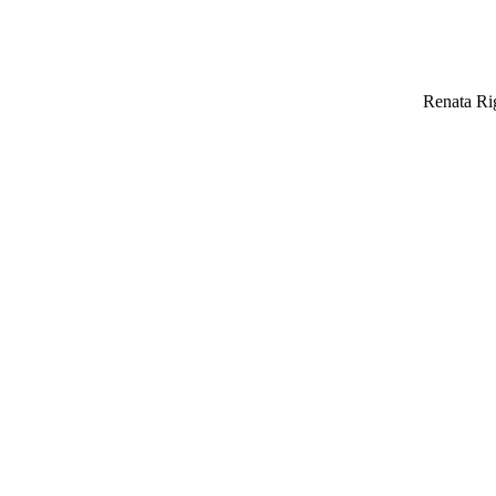
Renata Rig