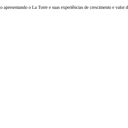
o apresentando o La Torre e suas experiências de crescimento e valor 