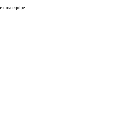
de uma equipe