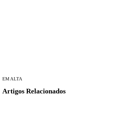
EM ALTA
Artigos Relacionados