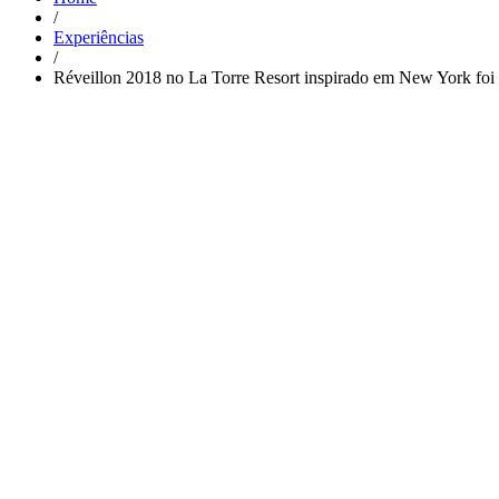
/
Experiências
/
Réveillon 2018 no La Torre Resort inspirado em New York foi