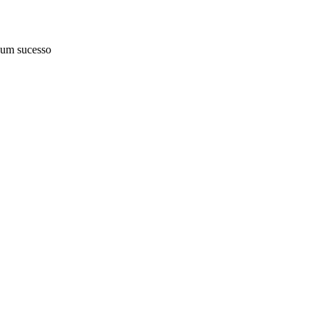
 um sucesso