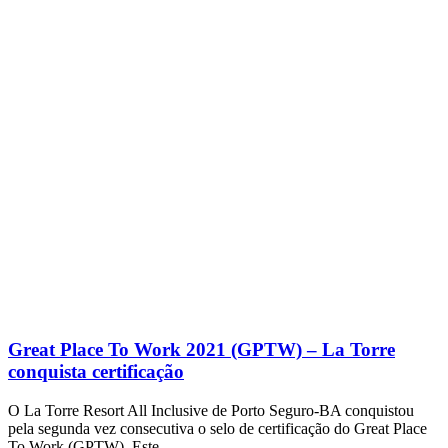
Great Place To Work 2021 (GPTW) – La Torre
conquista certificação
O La Torre Resort All Inclusive de Porto Seguro-BA conquistou
pela segunda vez consecutiva o selo de certificação do Great Place
To Work (GPTW). Este