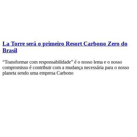
La Torre será o primeiro Resort Carbono Zero do
Brasil
“Transformar com responsabilidade” é o nosso lema e o nosso
compromisso é contribuir com a mudança necessária para o nosso
planeta sendo uma empresa Carbono