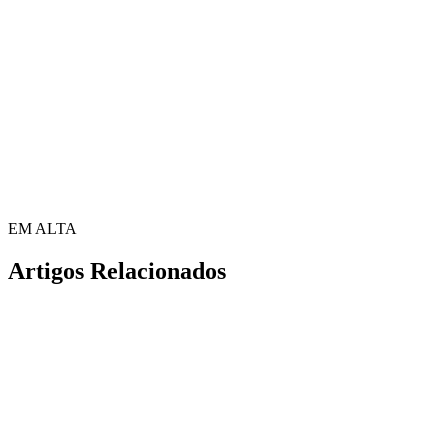
EM ALTA
Artigos Relacionados