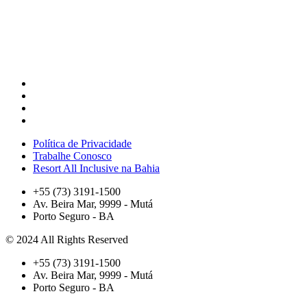
Política de Privacidade
Trabalhe Conosco
Resort All Inclusive na Bahia
+55 (73) 3191-1500
Av. Beira Mar, 9999 - Mutá
Porto Seguro - BA
© 2024 All Rights Reserved
+55 (73) 3191-1500
Av. Beira Mar, 9999 - Mutá
Porto Seguro - BA