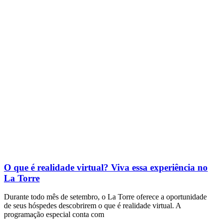
O que é realidade virtual? Viva essa experiência no
La Torre
Durante todo mês de setembro, o La Torre oferece a oportunidade
de seus hóspedes descobrirem o que é realidade virtual. A
programação especial conta com