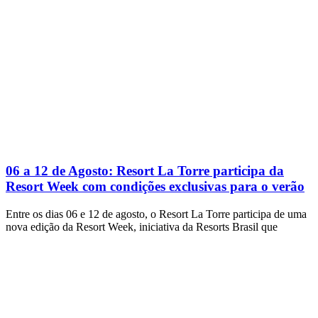
06 a 12 de Agosto: Resort La Torre participa da
Resort Week com condições exclusivas para o verão
Entre os dias 06 e 12 de agosto, o Resort La Torre participa de uma
nova edição da Resort Week, iniciativa da Resorts Brasil que