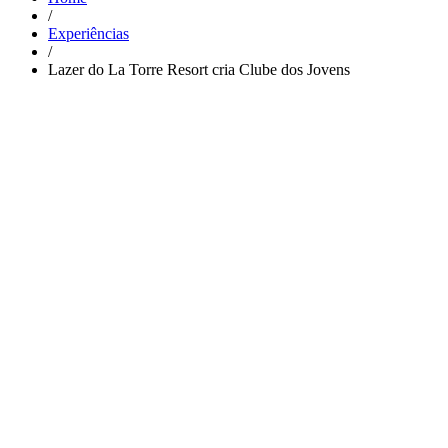
/
Experiências
/
Lazer do La Torre Resort cria Clube dos Jovens