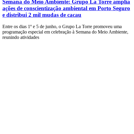
Semana do Meio Ambiente: Grupo La Torre amplia
ações de conscientização ambiental em Porto Seguro
e distribui 2 mil mudas de cacau
Entre os dias 1º e 5 de junho, o Grupo La Torre promoveu uma
programação especial em celebração à Semana do Meio Ambiente,
reunindo atividades