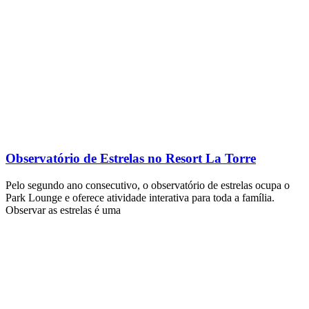
Observatório de Estrelas no Resort La Torre
Pelo segundo ano consecutivo, o observatório de estrelas ocupa o
Park Lounge e oferece atividade interativa para toda a família.
Observar as estrelas é uma