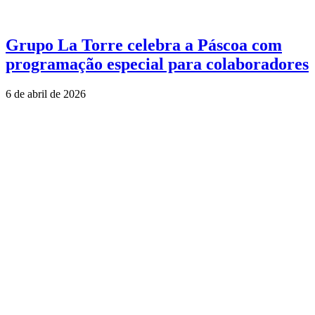
Grupo La Torre celebra a Páscoa com
programação especial para colaboradores
6 de abril de 2026