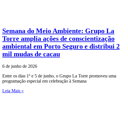
Semana do Meio Ambiente: Grupo La
Torre amplia ações de conscientização
ambiental em Porto Seguro e distribui 2
mil mudas de cacau
6 de junho de 2026
Entre os dias 1º e 5 de junho, o Grupo La Torre promoveu uma
programação especial em celebração à Semana
Leia Mais »