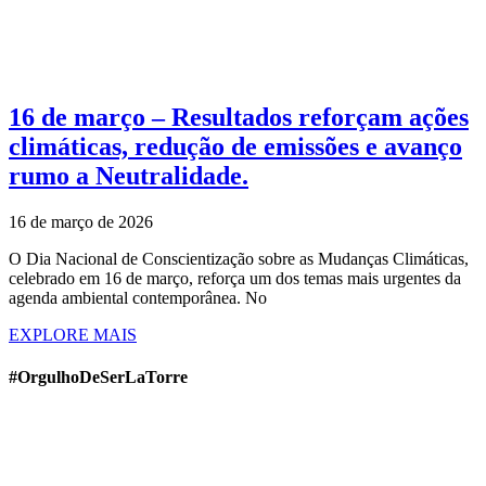
16 de março – Resultados reforçam ações
climáticas, redução de emissões e avanço
rumo a Neutralidade.
16 de março de 2026
O Dia Nacional de Conscientização sobre as Mudanças Climáticas,
celebrado em 16 de março, reforça um dos temas mais urgentes da
agenda ambiental contemporânea. No
EXPLORE MAIS
#OrgulhoDeSerLaTorre