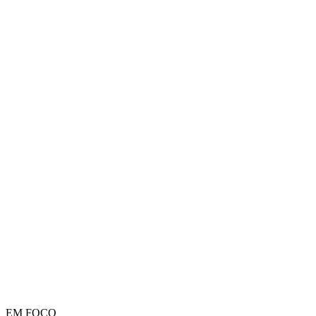
EM FOCO