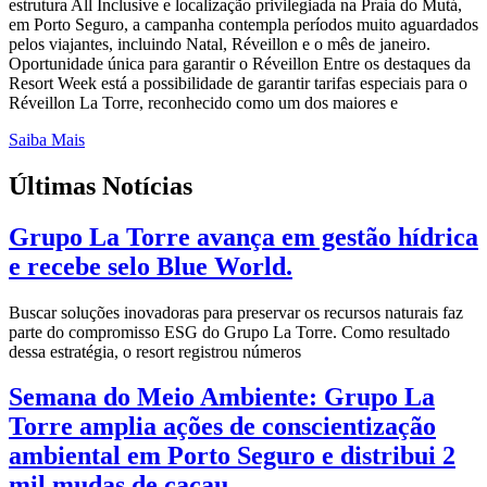
estrutura All Inclusive e localização privilegiada na Praia do Mutá,
em Porto Seguro, a campanha contempla períodos muito aguardados
pelos viajantes, incluindo Natal, Réveillon e o mês de janeiro.
Oportunidade única para garantir o Réveillon Entre os destaques da
Resort Week está a possibilidade de garantir tarifas especiais para o
Réveillon La Torre, reconhecido como um dos maiores e
Saiba Mais
Últimas Notícias
Grupo La Torre avança em gestão hídrica
e recebe selo Blue World.
Buscar soluções inovadoras para preservar os recursos naturais faz
parte do compromisso ESG do Grupo La Torre. Como resultado
dessa estratégia, o resort registrou números
Semana do Meio Ambiente: Grupo La
Torre amplia ações de conscientização
ambiental em Porto Seguro e distribui 2
mil mudas de cacau