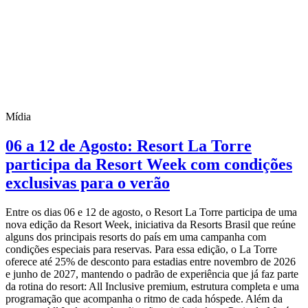
Mídia
06 a 12 de Agosto: Resort La Torre
participa da Resort Week com condições
exclusivas para o verão
Entre os dias 06 e 12 de agosto, o Resort La Torre participa de uma
nova edição da Resort Week, iniciativa da Resorts Brasil que reúne
alguns dos principais resorts do país em uma campanha com
condições especiais para reservas. Para essa edição, o La Torre
oferece até 25% de desconto para estadias entre novembro de 2026
e junho de 2027, mantendo o padrão de experiência que já faz parte
da rotina do resort: All Inclusive premium, estrutura completa e uma
programação que acompanha o ritmo de cada hóspede. Além da