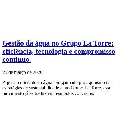
Gestão da água no Grupo La Torre:
eficiência, tecnologia e compromisso
continuo.
25 de março de 2026
A gestão eficiente da água tem ganhado protagonismo nas
estratégias de sustentabilidade e, no Grupo La Torre, esse
movimento já se traduz em resultados concretos.