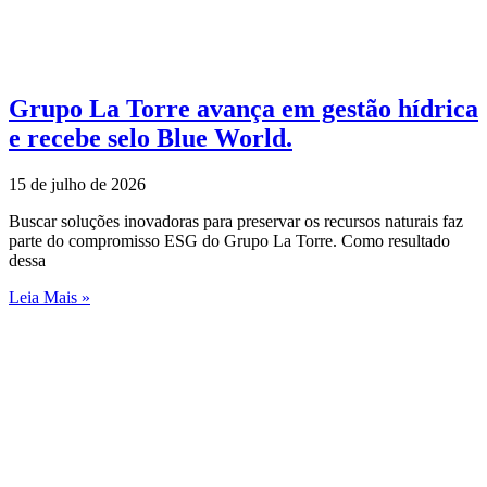
Grupo La Torre avança em gestão hídrica
e recebe selo Blue World.
15 de julho de 2026
Buscar soluções inovadoras para preservar os recursos naturais faz
parte do compromisso ESG do Grupo La Torre. Como resultado
dessa
Leia Mais »