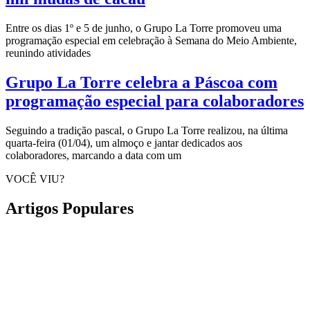
Entre os dias 1º e 5 de junho, o Grupo La Torre promoveu uma
programação especial em celebração à Semana do Meio Ambiente,
reunindo atividades
Grupo La Torre celebra a Páscoa com
programação especial para colaboradores
Seguindo a tradição pascal, o Grupo La Torre realizou, na última
quarta-feira (01/04), um almoço e jantar dedicados aos
colaboradores, marcando a data com um
VOCÊ VIU?
Artigos Populares