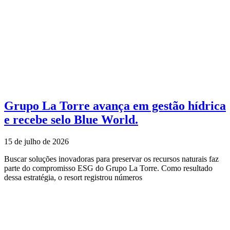
Grupo La Torre avança em gestão hídrica
e recebe selo Blue World.
15 de julho de 2026
Buscar soluções inovadoras para preservar os recursos naturais faz
parte do compromisso ESG do Grupo La Torre. Como resultado
dessa estratégia, o resort registrou números