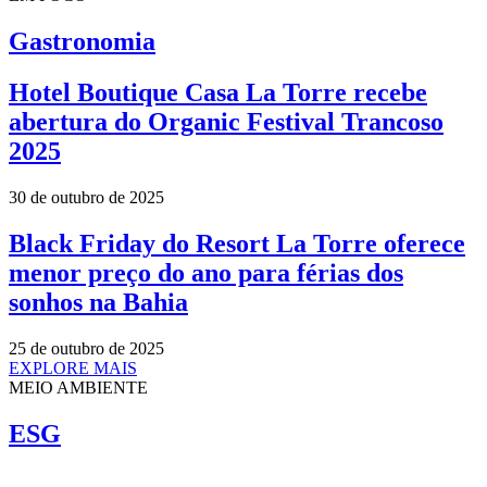
Gastronomia
Hotel Boutique Casa La Torre recebe
abertura do Organic Festival Trancoso
2025
30 de outubro de 2025
Black Friday do Resort La Torre oferece
menor preço do ano para férias dos
sonhos na Bahia
25 de outubro de 2025
EXPLORE MAIS
MEIO AMBIENTE
ESG