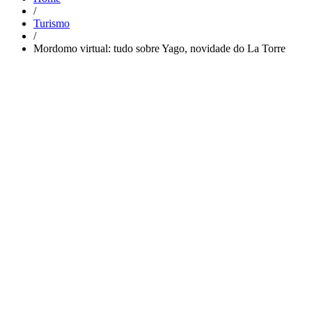
/
Turismo
/
Mordomo virtual: tudo sobre Yago, novidade do La Torre