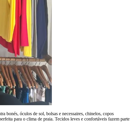
 bonés, óculos de sol, bolsas e necessaires, chinelos, copos
rfeita para o clima de praia. Tecidos leves e confortáveis fazem parte