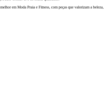
 melhor em Moda Praia e Fitness, com peças que valorizam a beleza,