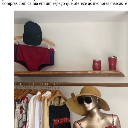
compras com calma em um espaço que oferece as melhores marcas e ite