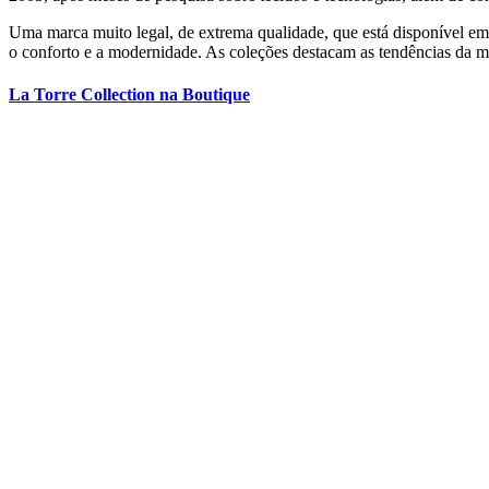
Uma marca muito legal, de extrema qualidade, que está disponível em
o conforto e a modernidade. As coleções destacam as tendências da m
La Torre Collection na Boutique