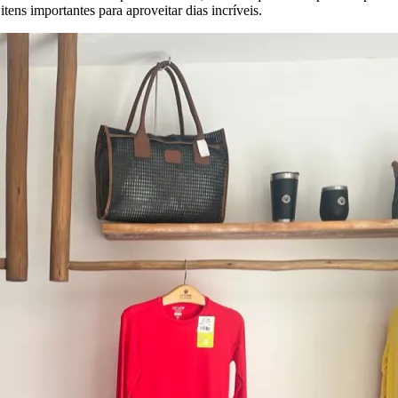
ns importantes para aproveitar dias incríveis.