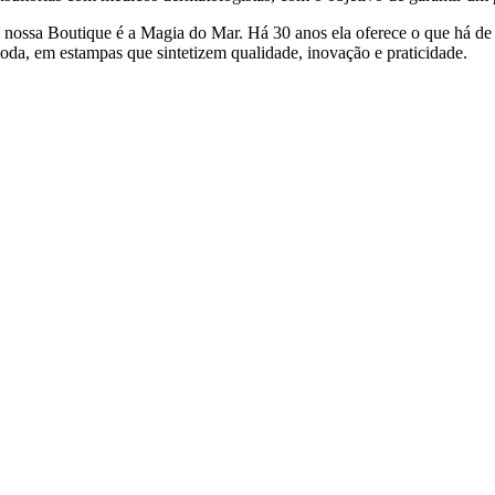
 nossa Boutique é a Magia do Mar. Há 30 anos ela oferece o que há de
oda, em estampas que sintetizem qualidade, inovação e praticidade.