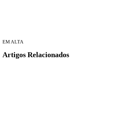
EM ALTA
Artigos Relacionados