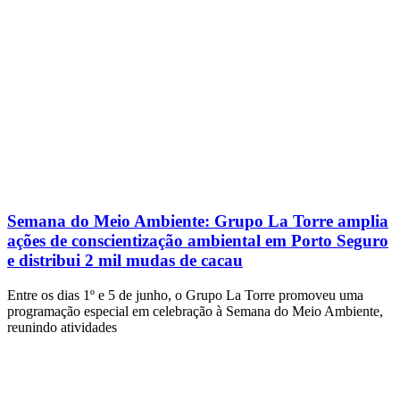
Semana do Meio Ambiente: Grupo La Torre amplia
ações de conscientização ambiental em Porto Seguro
e distribui 2 mil mudas de cacau
Entre os dias 1º e 5 de junho, o Grupo La Torre promoveu uma
programação especial em celebração à Semana do Meio Ambiente,
reunindo atividades