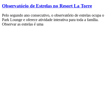
Observatório de Estrelas no Resort La Torre
Pelo segundo ano consecutivo, o observatório de estrelas ocupa o
Park Lounge e oferece atividade interativa para toda a família.
Observar as estrelas é uma