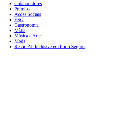
Colaboradores
Prêmios
Ações Sociais
ESG
Gastronomia
Mídia
Música e Arte
Moda
Resort All Inclusive em Porto Seguro