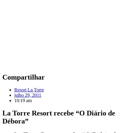
Compartilhar
Resort La Torre
julho 29, 2011
10:19 am
La Torre Resort recebe “O Diário de
Débora”