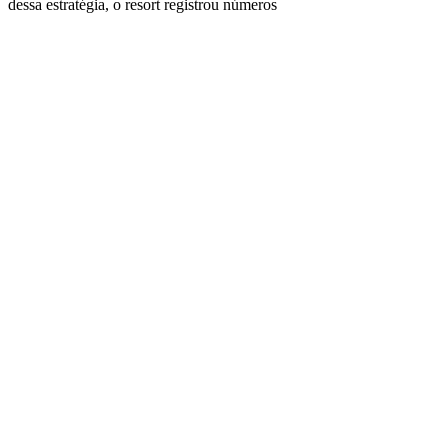
dessa estratégia, o resort registrou números