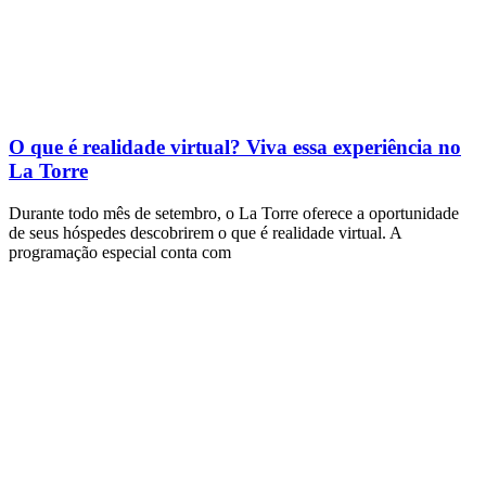
O que é realidade virtual? Viva essa experiência no
La Torre
Durante todo mês de setembro, o La Torre oferece a oportunidade
de seus hóspedes descobrirem o que é realidade virtual. A
programação especial conta com