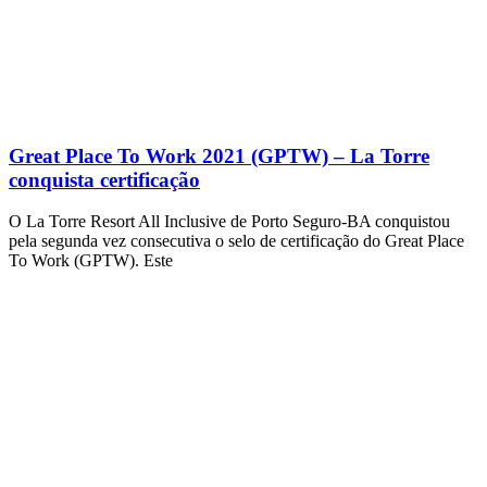
Great Place To Work 2021 (GPTW) – La Torre
conquista certificação
O La Torre Resort All Inclusive de Porto Seguro-BA conquistou
pela segunda vez consecutiva o selo de certificação do Great Place
To Work (GPTW). Este