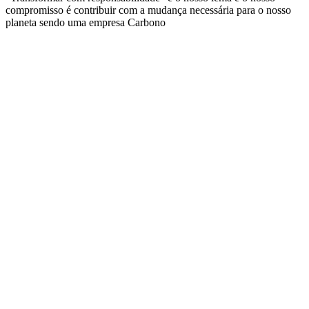
compromisso é contribuir com a mudança necessária para o nosso
planeta sendo uma empresa Carbono