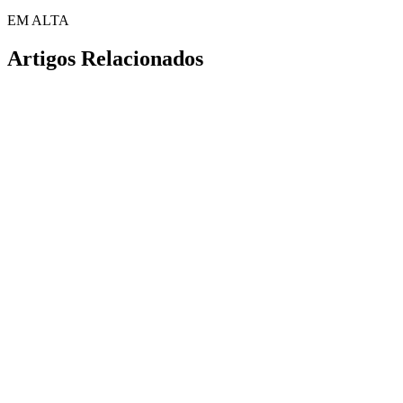
EM ALTA
Artigos Relacionados