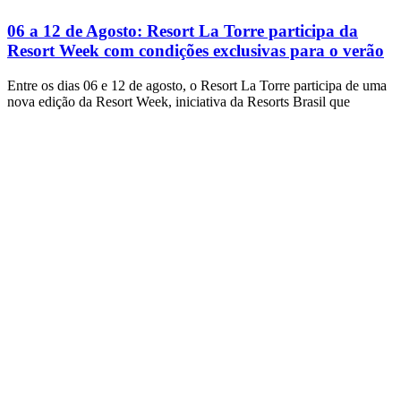
06 a 12 de Agosto: Resort La Torre participa da
Resort Week com condições exclusivas para o verão
Entre os dias 06 e 12 de agosto, o Resort La Torre participa de uma
nova edição da Resort Week, iniciativa da Resorts Brasil que