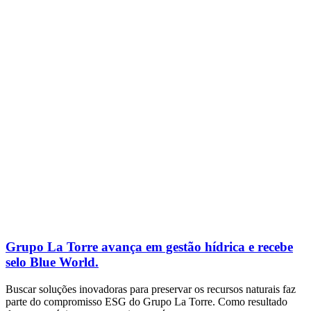
Grupo La Torre avança em gestão hídrica e recebe
selo Blue World.
Buscar soluções inovadoras para preservar os recursos naturais faz
parte do compromisso ESG do Grupo La Torre. Como resultado