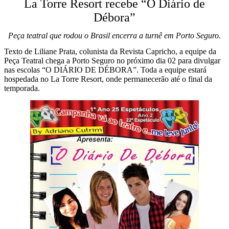
La Torre Resort recebe “O Diário de
Débora”
Peça teatral que rodou o Brasil encerra a turnê em Porto Seguro.
Texto de Liliane Prata, colunista da Revista Capricho, a equipe da
Peça Teatral chega a Porto Seguro no próximo dia 02 para divulgar
nas escolas “O DIÁRIO DE DÉBORA”. Toda a equipe estará
hospedada no La Torre Resort, onde permanecerão até o final da
temporada.